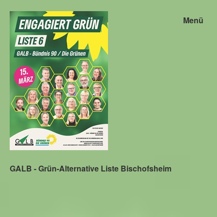
Menü
GALB - Grün-Alternative Liste Bischofsheim