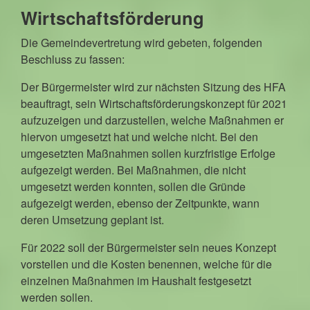
Wirtschaftsförderung
Die Gemeindevertretung wird gebeten, folgenden
Beschluss zu fassen:
Der Bürgermeister wird zur nächsten Sitzung des HFA
beauftragt, sein Wirtschaftsförderungskonzept für 2021
aufzuzeigen und darzustellen, welche Maßnahmen er
hiervon umgesetzt hat und welche nicht. Bei den
umgesetzten Maßnahmen sollen kurzfristige Erfolge
aufgezeigt werden. Bei Maßnahmen, die nicht
umgesetzt werden konnten, sollen die Gründe
aufgezeigt werden, ebenso der Zeitpunkte, wann
deren Umsetzung geplant ist.
Für 2022 soll der Bürgermeister sein neues Konzept
vorstellen und die Kosten benennen, welche für die
einzelnen Maßnahmen im Haushalt festgesetzt
werden sollen.