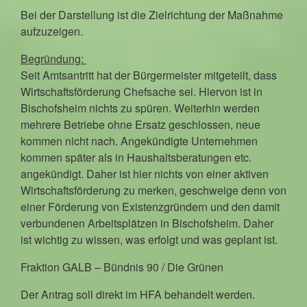
Bei der Darstellung ist die Zielrichtung der Maßnahme
aufzuzeigen.
Begründung:
Seit Amtsantritt hat der Bürgermeister mitgeteilt, dass
Wirtschaftsförderung Chefsache sei. Hiervon ist in
Bischofsheim nichts zu spüren. Weiterhin werden
mehrere Betriebe ohne Ersatz geschlossen, neue
kommen nicht nach. Angekündigte Unternehmen
kommen später als in Haushaltsberatungen etc.
angekündigt. Daher ist hier nichts von einer aktiven
Wirtschaftsförderung zu merken, geschweige denn von
einer Förderung von Existenzgründern und den damit
verbundenen Arbeitsplätzen in Bischofsheim. Daher
ist wichtig zu wissen, was erfolgt und was geplant ist.
Fraktion GALB – Bündnis 90 / Die Grünen
Der Antrag soll direkt im HFA behandelt werden.