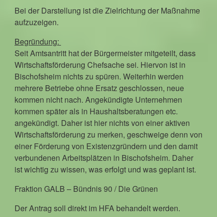
Bei der Darstellung ist die Zielrichtung der Maßnahme
aufzuzeigen.
Begründung:
Seit Amtsantritt hat der Bürgermeister mitgeteilt, dass
Wirtschaftsförderung Chefsache sei. Hiervon ist in
Bischofsheim nichts zu spüren. Weiterhin werden
mehrere Betriebe ohne Ersatz geschlossen, neue
kommen nicht nach. Angekündigte Unternehmen
kommen später als in Haushaltsberatungen etc.
angekündigt. Daher ist hier nichts von einer aktiven
Wirtschaftsförderung zu merken, geschweige denn von
einer Förderung von Existenzgründern und den damit
verbundenen Arbeitsplätzen in Bischofsheim. Daher
ist wichtig zu wissen, was erfolgt und was geplant ist.
Fraktion GALB – Bündnis 90 / Die Grünen
Der Antrag soll direkt im HFA behandelt werden.