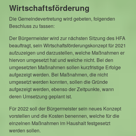
Wirtschaftsförderung
Die Gemeindevertretung wird gebeten, folgenden
Beschluss zu fassen:
Der Bürgermeister wird zur nächsten Sitzung des HFA
beauftragt, sein Wirtschaftsförderungskonzept für 2021
aufzuzeigen und darzustellen, welche Maßnahmen er
hiervon umgesetzt hat und welche nicht. Bei den
umgesetzten Maßnahmen sollen kurzfristige Erfolge
aufgezeigt werden. Bei Maßnahmen, die nicht
umgesetzt werden konnten, sollen die Gründe
aufgezeigt werden, ebenso der Zeitpunkte, wann
deren Umsetzung geplant ist.
Für 2022 soll der Bürgermeister sein neues Konzept
vorstellen und die Kosten benennen, welche für die
einzelnen Maßnahmen im Haushalt festgesetzt
werden sollen.