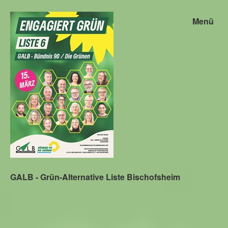
Menü
GALB - Grün-Alternative Liste Bischofsheim