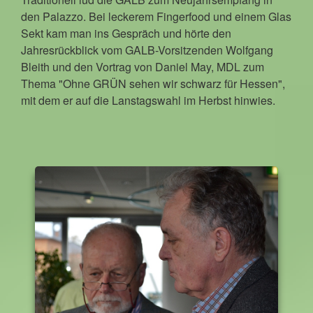
den Palazzo. Bei leckerem Fingerfood und einem Glas
Sekt kam man ins Gespräch und hörte den
Jahresrückblick vom GALB-Vorsitzenden Wolfgang
Bleith und den Vortrag von Daniel May, MDL zum
Thema "Ohne GRÜN sehen wir schwarz für Hessen",
mit dem er auf die Lanstagswahl im Herbst hinwies.