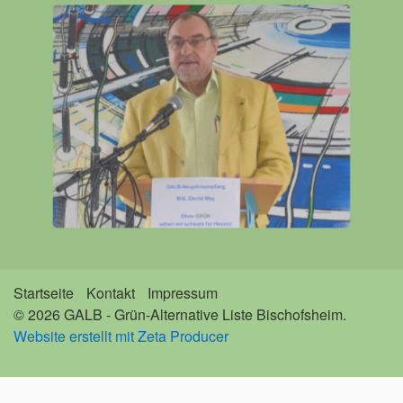
Startseite
Kontakt
Impressum
© 2026 GALB - Grün-Alternative Liste Bischofsheim.
Website erstellt mit Zeta Producer